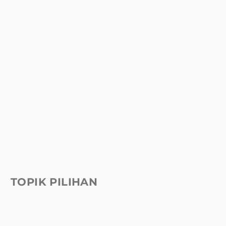
TOPIK PILIHAN