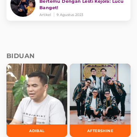
Bertemu Dengan Lesti Kejora: Lucu
Banget!
Artikel
9 Agustus 2023
BIDUAN
ADIBAL
AFTERSHINE