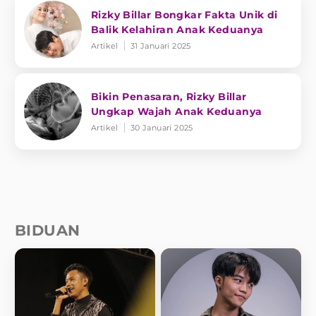
Rizky Billar Bongkar Fakta Unik di
Balik Kelahiran Anak Keduanya
Artikel
31 Januari 2025
Bikin Penasaran, Rizky Billar
Ungkap Wajah Anak Keduanya
Artikel
30 Januari 2025
BIDUAN