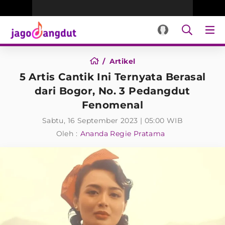
Artikel
5 Artis Cantik Ini Ternyata Berasal
dari Bogor, No. 3 Pedangdut
Fenomenal
Sabtu, 16 September 2023 | 05:00 WIB
Oleh :
Ananda Regie Pratama