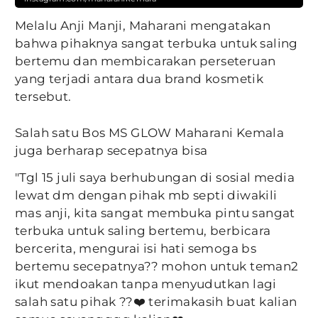
Melalu Anji Manji, Maharani mengatakan
bahwa pihaknya sangat terbuka untuk saling
bertemu dan membicarakan perseteruan
yang terjadi antara dua brand kosmetik
tersebut.
Salah satu Bos MS GLOW Maharani Kemala
juga berharap secepatnya bisa
"Tgl 15 juli saya berhubungan di sosial media
lewat dm dengan pihak mb septi diwakili
mas anji, kita sangat membuka pintu sangat
terbuka untuk saling bertemu, berbicara
bercerita, mengurai isi hati semoga bs
bertemu secepatnya?? mohon untuk teman2
ikut mendoakan tanpa menyudutkan lagi
salah satu pihak ??❤️ terimakasih buat kalian