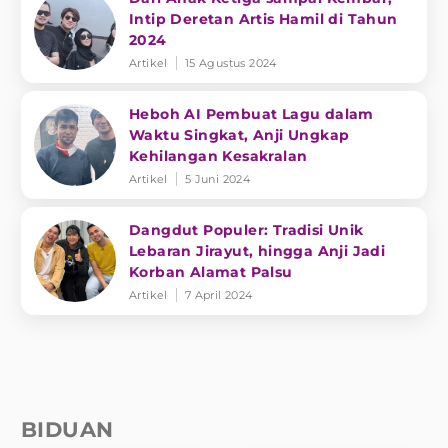
Intip Deretan Artis Hamil di Tahun
2024
Artikel
15 Agustus 2024
Heboh AI Pembuat Lagu dalam
Waktu Singkat, Anji Ungkap
Kehilangan Kesakralan
Artikel
5 Juni 2024
Dangdut Populer: Tradisi Unik
Lebaran Jirayut, hingga Anji Jadi
Korban Alamat Palsu
Artikel
7 April 2024
BIDUAN