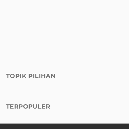
TOPIK PILIHAN
TERPOPULER