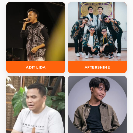
ADIT LIDA
AFTERSHINE