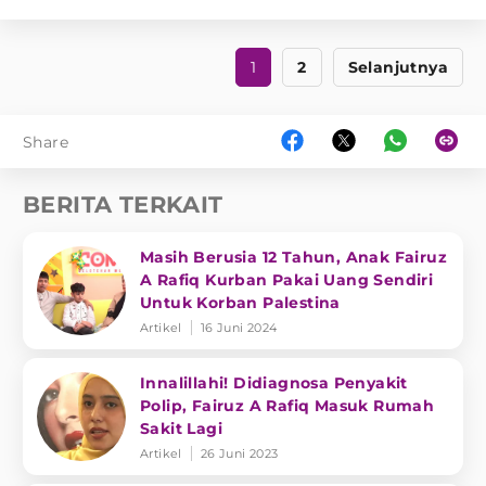
1
2
Selanjutnya
Share
BERITA TERKAIT
Masih Berusia 12 Tahun, Anak Fairuz
A Rafiq Kurban Pakai Uang Sendiri
Untuk Korban Palestina
Artikel
16 Juni 2024
Innalillahi! Didiagnosa Penyakit
Polip, Fairuz A Rafiq Masuk Rumah
Sakit Lagi
Artikel
26 Juni 2023