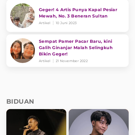
Geger! 4 Artis Punya Kapal Pesiar
Mewah, No. 3 Beneran Sultan
Artikel
10 Juni 2023
Sempat Pamer Pacar Baru, kini
Galih Ginanjar Malah Selingkuh
Bikin Geger!
Artikel
21 November 2022
BIDUAN