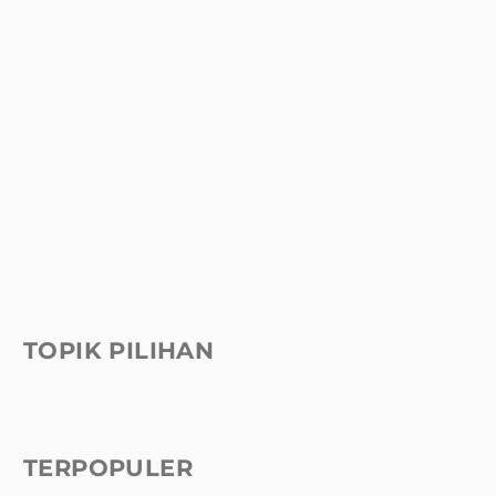
TOPIK PILIHAN
TERPOPULER