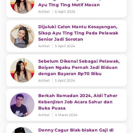
Ayu Ting Ting Motif Macan
Artikel
6 April 2024
Dijuluki Calon Mantu Kesayangan,
Sikap Ayu Ting Ting Pada Pelawak
Senior Jadi Sorotan
Artikel
5 April 2024
Sebelum Dikenal Sebagai Pelawak,
Boiyen Ngaku Pernah Jadi Biduan
dengan Bayaran Rp70 Ribu
Artikel
5 April 2024
Berkah Ramadan 2024, Aldi Taher
Kebanjiran Job Acara Sahur dan
Buka Puasa
Artikel
4 Maret 2024
Denny Cagur Blak-blakan Gaji di