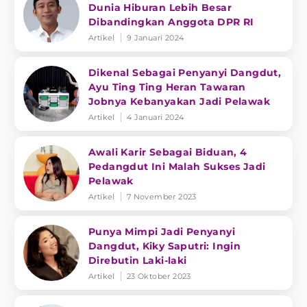
Dunia Hiburan Lebih Besar
Dibandingkan Anggota DPR RI
Artikel
9 Januari 2024
Dikenal Sebagai Penyanyi Dangdut,
Ayu Ting Ting Heran Tawaran
Jobnya Kebanyakan Jadi Pelawak
Artikel
4 Januari 2024
Awali Karir Sebagai Biduan, 4
Pedangdut Ini Malah Sukses Jadi
Pelawak
Artikel
7 November 2023
Punya Mimpi Jadi Penyanyi
Dangdut, Kiky Saputri: Ingin
Direbutin Laki-laki
Artikel
23 Oktober 2023