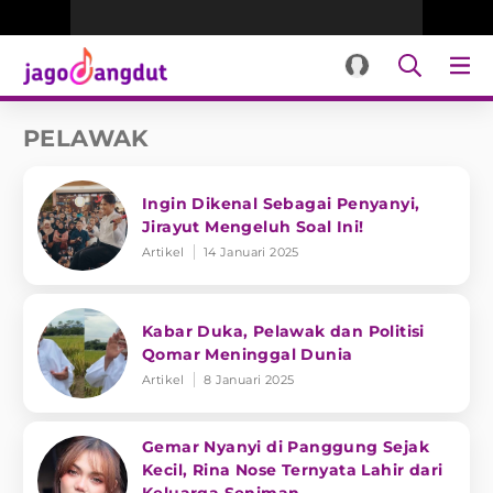
PELAWAK
Ingin Dikenal Sebagai Penyanyi,
Jirayut Mengeluh Soal Ini!
Artikel
14 Januari 2025
Kabar Duka, Pelawak dan Politisi
Qomar Meninggal Dunia
Artikel
8 Januari 2025
Gemar Nyanyi di Panggung Sejak
Kecil, Rina Nose Ternyata Lahir dari