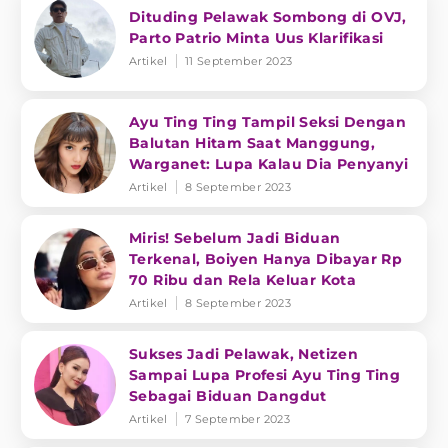
Dituding Pelawak Sombong di OVJ,
Parto Patrio Minta Uus Klarifikasi
Artikel
11 September 2023
Ayu Ting Ting Tampil Seksi Dengan
Balutan Hitam Saat Manggung,
Warganet: Lupa Kalau Dia Penyanyi
Artikel
8 September 2023
Miris! Sebelum Jadi Biduan
Terkenal, Boiyen Hanya Dibayar Rp
70 Ribu dan Rela Keluar Kota
Artikel
8 September 2023
Sukses Jadi Pelawak, Netizen
Sampai Lupa Profesi Ayu Ting Ting
Sebagai Biduan Dangdut
Artikel
7 September 2023