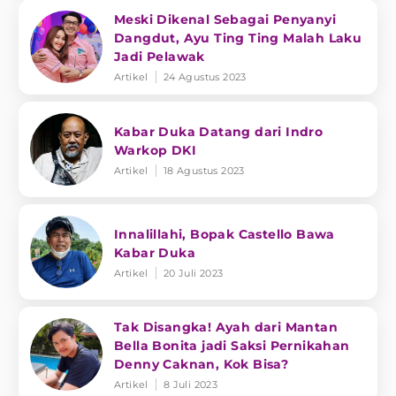
Meski Dikenal Sebagai Penyanyi
Dangdut, Ayu Ting Ting Malah Laku
Jadi Pelawak
Artikel
24 Agustus 2023
Kabar Duka Datang dari Indro
Warkop DKI
Artikel
18 Agustus 2023
Innalillahi, Bopak Castello Bawa
Kabar Duka
Artikel
20 Juli 2023
Tak Disangka! Ayah dari Mantan
Bella Bonita jadi Saksi Pernikahan
Denny Caknan, Kok Bisa?
Artikel
8 Juli 2023