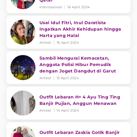
Qatar
Internasional
16 April 2024
Usai Idul Fitri, Inul Daratista
Ingatkan Akhir Kehidupan hingga
Harta yang Halal
Artikel
16 April 2024
Sambil Mengurai Kemacetan,
Anggota Polisi Hibur Pemudik
dengan Joget Dangdut di Garut
Artikel
15 April 2024
Outfit Lebaran H+ 4 Ayu Ting Ting
Banjir Pujian, Anggun Menawan
Artikel
14 April 2024
Outfit Lebaran Zaskia Gotik Banjir