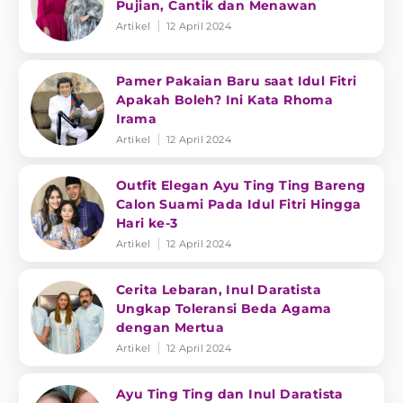
Pujian, Cantik dan Menawan
Artikel
12 April 2024
Pamer Pakaian Baru saat Idul Fitri
Apakah Boleh? Ini Kata Rhoma
Irama
Artikel
12 April 2024
Outfit Elegan Ayu Ting Ting Bareng
Calon Suami Pada Idul Fitri Hingga
Hari ke-3
Artikel
12 April 2024
Cerita Lebaran, Inul Daratista
Ungkap Toleransi Beda Agama
dengan Mertua
Artikel
12 April 2024
Ayu Ting Ting dan Inul Daratista