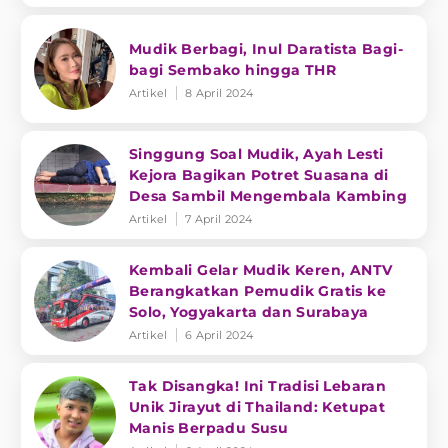
Mudik Berbagi, Inul Daratista Bagi-
bagi Sembako hingga THR
Artikel
8 April 2024
Singgung Soal Mudik, Ayah Lesti
Kejora Bagikan Potret Suasana di
Desa Sambil Mengembala Kambing
Artikel
7 April 2024
Kembali Gelar Mudik Keren, ANTV
Berangkatkan Pemudik Gratis ke
Solo, Yogyakarta dan Surabaya
Artikel
6 April 2024
Tak Disangka! Ini Tradisi Lebaran
Unik Jirayut di Thailand: Ketupat
Manis Berpadu Susu