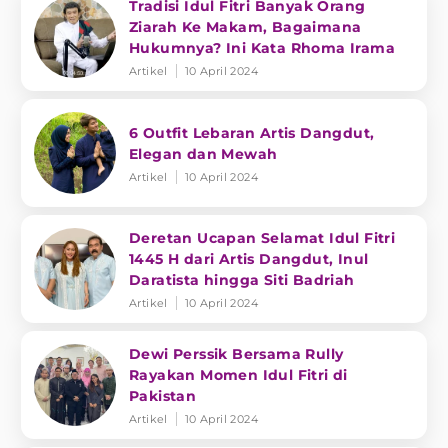
Tradisi Idul Fitri Banyak Orang
Ziarah Ke Makam, Bagaimana
Hukumnya? Ini Kata Rhoma Irama
Artikel
10 April 2024
6 Outfit Lebaran Artis Dangdut,
Elegan dan Mewah
Artikel
10 April 2024
Deretan Ucapan Selamat Idul Fitri
1445 H dari Artis Dangdut, Inul
Daratista hingga Siti Badriah
Artikel
10 April 2024
Dewi Perssik Bersama Rully
Rayakan Momen Idul Fitri di
Pakistan
Artikel
10 April 2024