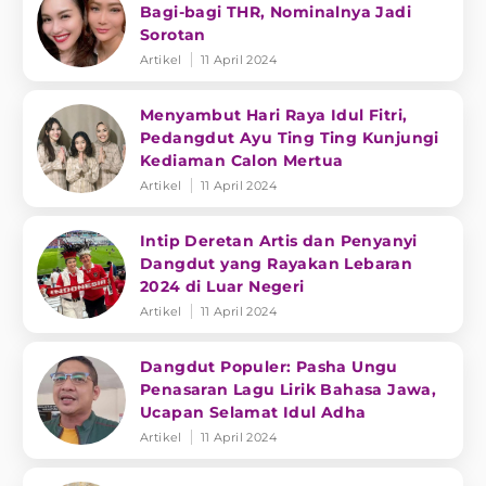
Bagi-bagi THR, Nominalnya Jadi
Sorotan
Artikel
11 April 2024
Menyambut Hari Raya Idul Fitri,
Pedangdut Ayu Ting Ting Kunjungi
Kediaman Calon Mertua
Artikel
11 April 2024
Intip Deretan Artis dan Penyanyi
Dangdut yang Rayakan Lebaran
2024 di Luar Negeri
Artikel
11 April 2024
Dangdut Populer: Pasha Ungu
Penasaran Lagu Lirik Bahasa Jawa,
Ucapan Selamat Idul Adha
Artikel
11 April 2024