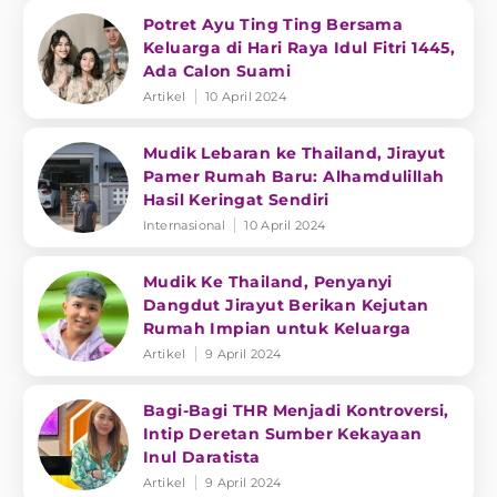
Potret Ayu Ting Ting Bersama
Keluarga di Hari Raya Idul Fitri 1445,
Ada Calon Suami
Artikel
10 April 2024
Mudik Lebaran ke Thailand, Jirayut
Pamer Rumah Baru: Alhamdulillah
Hasil Keringat Sendiri
Internasional
10 April 2024
Mudik Ke Thailand, Penyanyi
Dangdut Jirayut Berikan Kejutan
Rumah Impian untuk Keluarga
Artikel
9 April 2024
Bagi-Bagi THR Menjadi Kontroversi,
Intip Deretan Sumber Kekayaan
Inul Daratista
Artikel
9 April 2024