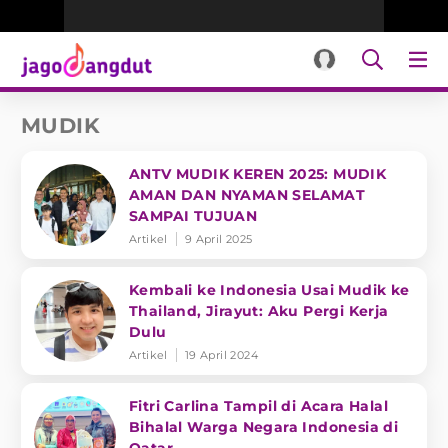
MUDIK
ANTV MUDIK KEREN 2025: MUDIK
AMAN DAN NYAMAN SELAMAT
SAMPAI TUJUAN
Artikel
9 April 2025
Kembali ke Indonesia Usai Mudik ke
Thailand, Jirayut: Aku Pergi Kerja
Dulu
Artikel
19 April 2024
Fitri Carlina Tampil di Acara Halal
Bihalal Warga Negara Indonesia di