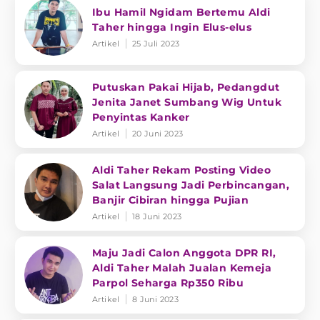
Ibu Hamil Ngidam Bertemu Aldi
Taher hingga Ingin Elus-elus
Artikel
25 Juli 2023
Putuskan Pakai Hijab, Pedangdut
Jenita Janet Sumbang Wig Untuk
Penyintas Kanker
Artikel
20 Juni 2023
Aldi Taher Rekam Posting Video
Salat Langsung Jadi Perbincangan,
Banjir Cibiran hingga Pujian
Artikel
18 Juni 2023
Maju Jadi Calon Anggota DPR RI,
Aldi Taher Malah Jualan Kemeja
Parpol Seharga Rp350 Ribu
Artikel
8 Juni 2023