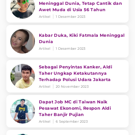
Meninggal Dunia, Tetap Cantik dan
Awet Muda di Usia 56 Tahun
Artikel
1 Desember 2023
Kabar Duka, Kiki Fatmala Meninggal
Dunia
Artikel
1 Desember 2023
Sebagai Penyintas Kanker, Aldi
Taher Ungkap Ketakutannya
Terhadap Polusi Udara Jakarta
Artikel
20 November 2023
Dapat Job MC di Taiwan Naik
Pesawat Ekonomi, Respon Aldi
Taher Banjir Pujian
Artikel
6 September 2023