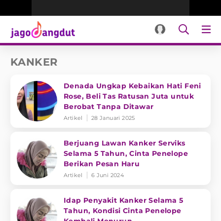
KANKER
Denada Ungkap Kebaikan Hati Feni
Rose, Beli Tas Ratusan Juta untuk
Berobat Tanpa Ditawar
Artikel
28 Januari 2025
Berjuang Lawan Kanker Serviks
Selama 5 Tahun, Cinta Penelope
Berikan Pesan Haru
Artikel
6 Juni 2024
Idap Penyakit Kanker Selama 5
Tahun, Kondisi Cinta Penelope