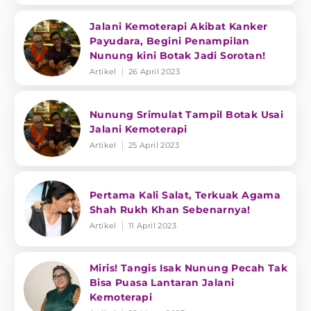
Jalani Kemoterapi Akibat Kanker
Payudara, Begini Penampilan
Nunung kini Botak Jadi Sorotan!
Artikel
26 April 2023
Nunung Srimulat Tampil Botak Usai
Jalani Kemoterapi
Artikel
25 April 2023
Pertama Kali Salat, Terkuak Agama
Shah Rukh Khan Sebenarnya!
Artikel
11 April 2023
Miris! Tangis Isak Nunung Pecah Tak
Bisa Puasa Lantaran Jalani
Kemoterapi