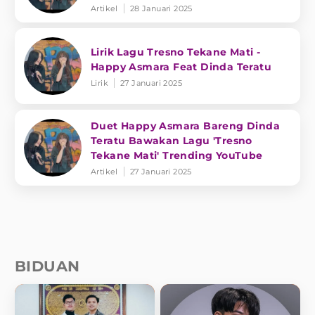
Artikel
28 Januari 2025
Lirik Lagu Tresno Tekane Mati -
Happy Asmara Feat Dinda Teratu
Lirik
27 Januari 2025
Duet Happy Asmara Bareng Dinda
Teratu Bawakan Lagu 'Tresno
Tekane Mati' Trending YouTube
Artikel
27 Januari 2025
BIDUAN