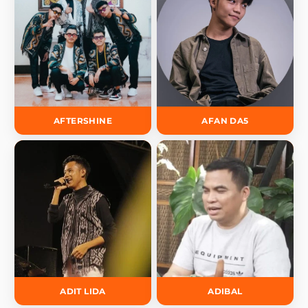
AFTERSHINE
AFAN DA5
ADIT LIDA
ADIBAL