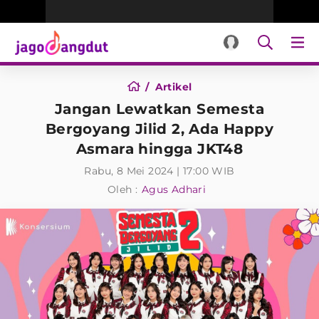
Artikel
Jangan Lewatkan Semesta
Bergoyang Jilid 2, Ada Happy
Asmara hingga JKT48
Rabu, 8 Mei 2024 | 17:00 WIB
Oleh :
Agus Adhari