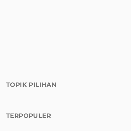
TOPIK PILIHAN
TERPOPULER