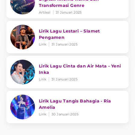
Transformasi Genre
Artikel
31 Januari 2025
Lirik Lagu Lestari – Slamet
Pengamen
Lirik
31 Januari 2025
Lirik Lagu Cinta dan Air Mata - Yeni
Inka
Lirik
31 Januari 2025
Lirik Lagu Tangis Bahagia - Ria
Amelia
Lirik
30 Januari 2025