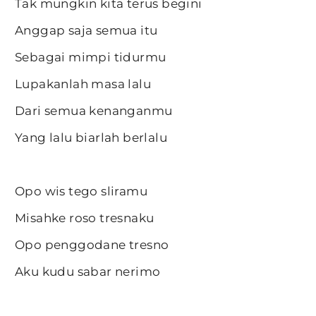
Tak mungkin kita terus begini
Anggap saja semua itu
Sebagai mimpi tidurmu
Lupakanlah masa lalu
Dari semua kenanganmu
Yang lalu biarlah berlalu
Opo wis tego sliramu
Misahke roso tresnaku
Opo penggodane tresno
Aku kudu sabar nerimo