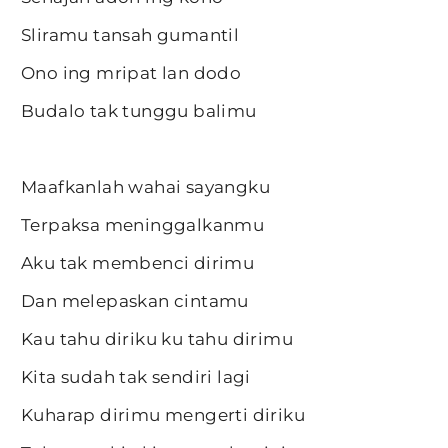
Sliramu tansah gumantil
Ono ing mripat lan dodo
Budalo tak tunggu balimu
Maafkanlah wahai sayangku
Terpaksa meninggalkanmu
Aku tak membenci dirimu
Dan melepaskan cintamu
Kau tahu diriku ku tahu dirimu
Kita sudah tak sendiri lagi
Kuharap dirimu mengerti diriku