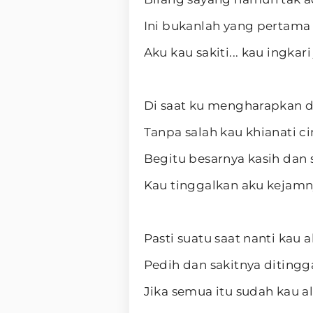
Ini bukanlah yang pertama 
Aku kau sakiti... kau ingkari 
Di saat ku mengharapkan 
Tanpa salah kau khianati c
Begitu besarnya kasih dan
Kau tinggalkan aku kejamn
Pasti suatu saat nanti kau 
Pedih dan sakitnya ditingg
Jika semua itu sudah kau a