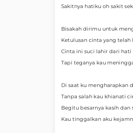
Sakitnya hatiku oh sakit sek
Bisakah dirimu untuk men
Ketulusan cinta yang telah 
Cinta ini suci lahir dari hati
Tapi teganya kau meningga
Di saat ku mengharapkan 
Tanpa salah kau khianati c
Begitu besarnya kasih dan
Kau tinggalkan aku kejamn