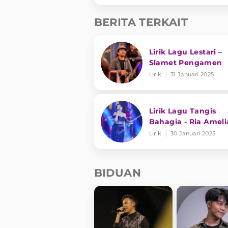
BERITA TERKAIT
Lirik Lagu Lestari –
Slamet Pengamen
Lirik
31 Januari 2025
Lirik Lagu Tangis
Bahagia - Ria Ameli
Lirik
30 Januari 2025
BIDUAN