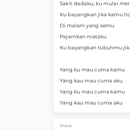
Sakit dadaku, ku mulai me
Ku bayangkan jika kamu ti
Di malam yang semu
Pejamkan mataku
Ku bayangkan tubuhmu jik
Yang ku mau cuma kamu
Yang kau mau cuma aku
Yang ku mau cuma kamu
Yang kau mau cuma aku
Share