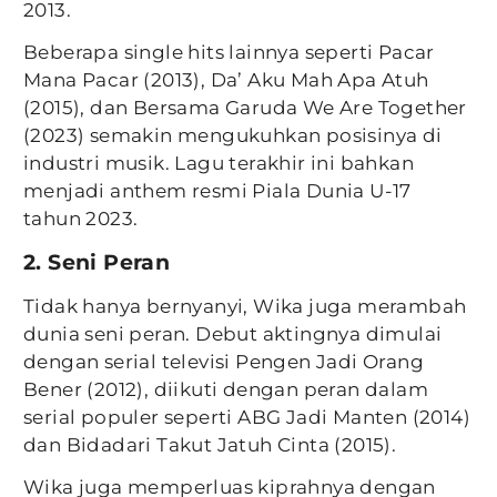
2013.
Beberapa single hits lainnya seperti Pacar
Mana Pacar (2013), Da’ Aku Mah Apa Atuh
(2015), dan Bersama Garuda We Are Together
(2023) semakin mengukuhkan posisinya di
industri musik. Lagu terakhir ini bahkan
menjadi anthem resmi Piala Dunia U-17
tahun 2023.
2. Seni Peran
Tidak hanya bernyanyi, Wika juga merambah
dunia seni peran. Debut aktingnya dimulai
dengan serial televisi Pengen Jadi Orang
Bener (2012), diikuti dengan peran dalam
serial populer seperti ABG Jadi Manten (2014)
dan Bidadari Takut Jatuh Cinta (2015).
Wika juga memperluas kiprahnya dengan