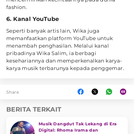
fashion.
6. Kanal YouTube
Seperti banyak artis lain, Wika juga
memanfaatkan platform YouTube untuk
menambah penghasilan. Melalui kanal
pribadinya Wika Salim, ia berbagi
kesehariannya dan memperkenalkan karya-
karya musik terbarunya kepada penggemar.
Share
BERITA TERKAIT
Musik Dangdut Tak Lekang di Era
Digital: Rhoma Irama dan