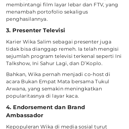
membintangi film layar lebar dan FTV, yang
menambah portofolio sekaligus
penghasilannya.
3. Presenter Televisi
Karier Wika Salim sebagai presenter juga
tidak bisa dianggap remeh. Ia telah mengisi
sejumlah program televisi terkenal seperti Ini
Talkshow, Ini Sahur Lagi, dan D’Koplo.
Bahkan, Wika pernah menjadi co-host di
acara Bukan Empat Mata bersama Tukul
Arwana, yang semakin meningkatkan
popularitasnya di layar kaca.
4. Endorsement dan Brand
Ambassador
Kepopuleran Wika di media sosial turut