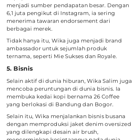
menjadi sumber pendapatan besar. Dengan
6,1 juta pengikut di Instagram, ia sering
menerima tawaran endorsement dari
berbagai merek.
Tidak hanya itu, Wika juga menjadi brand
ambassador untuk sejumlah produk
ternama, seperti Mie Sukses dan Royale.
5. Bisnis
Selain aktif di dunia hiburan, Wika Salim juga
mencoba peruntungan di dunia bisnis. Ia
membuka kedai kopi bernama 26 Coffee
yang berlokasi di Bandung dan Bogor.
Selain itu, Wika menjalankan bisnis busana
dengan memproduksi jaket denim oversized
yang dilengkapi desain air brush,
mencerminkan kecintaannya pada dunia