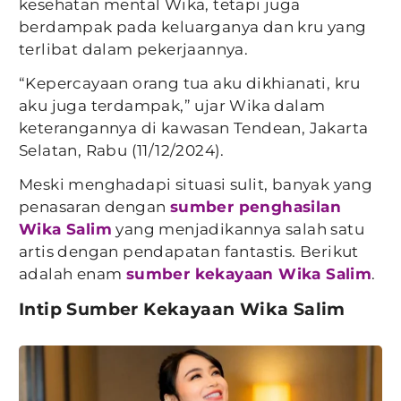
kesehatan mental Wika, tetapi juga
berdampak pada keluarganya dan kru yang
terlibat dalam pekerjaannya.
“Kepercayaan orang tua aku dikhianati, kru
aku juga terdampak,” ujar Wika dalam
keterangannya di kawasan Tendean, Jakarta
Selatan, Rabu (11/12/2024).
Meski menghadapi situasi sulit, banyak yang
penasaran dengan
sumber penghasilan
Wika Salim
yang menjadikannya salah satu
artis dengan pendapatan fantastis. Berikut
adalah enam
sumber kekayaan Wika Salim
.
Intip Sumber Kekayaan Wika Salim