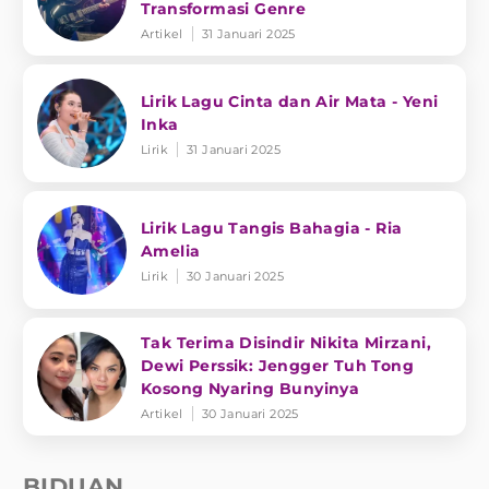
Transformasi Genre
Artikel
31 Januari 2025
Lirik Lagu Cinta dan Air Mata - Yeni
Inka
Lirik
31 Januari 2025
Lirik Lagu Tangis Bahagia - Ria
Amelia
Lirik
30 Januari 2025
Tak Terima Disindir Nikita Mirzani,
Dewi Perssik: Jengger Tuh Tong
Kosong Nyaring Bunyinya
Artikel
30 Januari 2025
BIDUAN