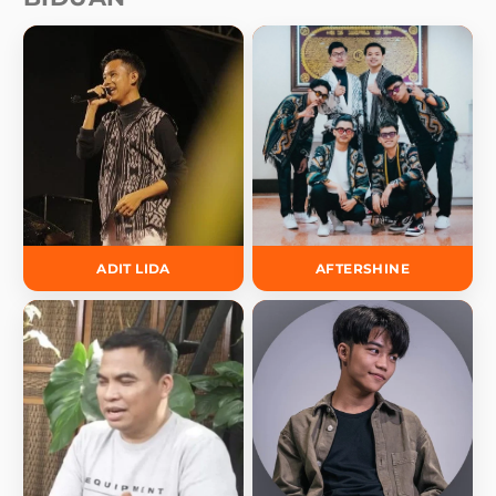
ADIT LIDA
AFTERSHINE