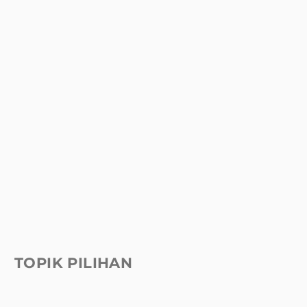
TOPIK PILIHAN