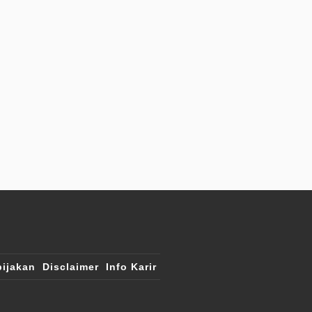
ijakan
Disclaimer
Info Karir