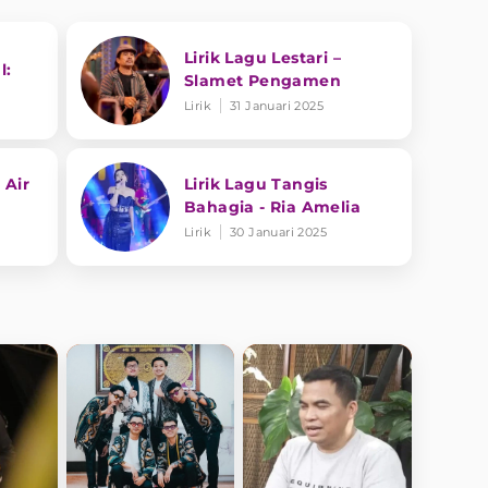
Lirik Lagu Lestari –
l:
Slamet Pengamen
Lirik
31 Januari 2025
 Air
Lirik Lagu Tangis
Bahagia - Ria Amelia
Lirik
30 Januari 2025