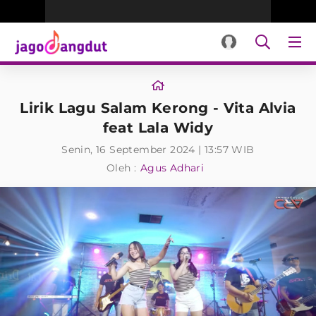
Lirik Lagu Salam Kerong - Vita Alvia
feat Lala Widy
Senin, 16 September 2024 | 13:57 WIB
Oleh :
Agus Adhari