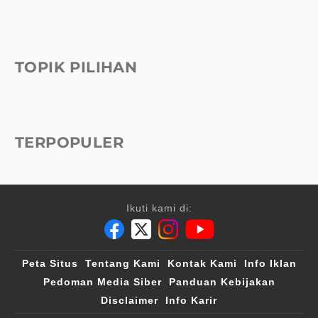
TOPIK PILIHAN
TERPOPULER
Ikuti kami di:
Peta Situs
Tentang Kami
Kontak Kami
Info Iklan
Pedoman Media Siber
Panduan Kebijakan
Disclaimer
Info Karir