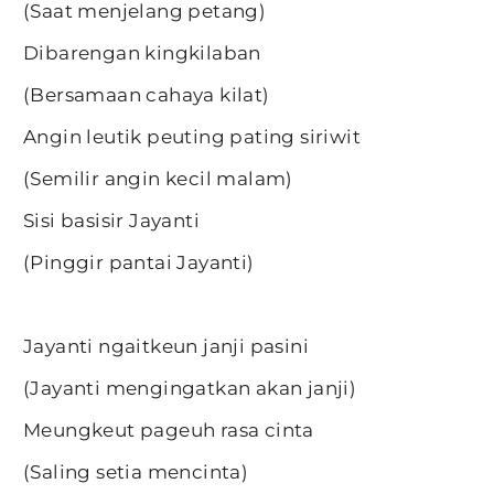
(Saat menjelang petang)
Dibarengan kingkilaban
(Bersamaan cahaya kilat)
Angin leutik peuting pating siriwit
(Semilir angin kecil malam)
Sisi basisir Jayanti
(Pinggir pantai Jayanti)
Jayanti ngaitkeun janji pasini
(Jayanti mengingatkan akan janji)
Meungkeut pageuh rasa cinta
(Saling setia mencinta)