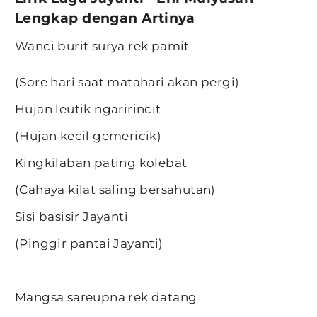
Lengkap dengan Artinya
Wanci burit surya rek pamit
(Sore hari saat matahari akan pergi)
Hujan leutik ngaririncit
(Hujan kecil gemericik)
Kingkilaban pating kolebat
(Cahaya kilat saling bersahutan)
Sisi basisir Jayanti
(Pinggir pantai Jayanti)
Mangsa sareupna rek datang