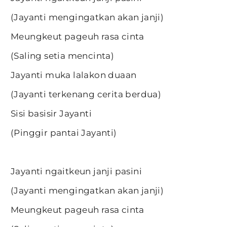
(Jayanti mengingatkan akan janji)
Meungkeut pageuh rasa cinta
(Saling setia mencinta)
Jayanti muka lalakon duaan
(Jayanti terkenang cerita berdua)
Sisi basisir Jayanti
(Pinggir pantai Jayanti)
Jayanti ngaitkeun janji pasini
(Jayanti mengingatkan akan janji)
Meungkeut pageuh rasa cinta