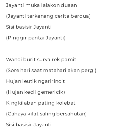
Jayanti muka lalakon duaan
(Jayanti terkenang cerita berdua)
Sisi basisir Jayanti
(Pinggir pantai Jayanti)
Wanci burit surya rek pamit
(Sore hari saat matahari akan pergi)
Hujan leutik ngaririncit
(Hujan kecil gemericik)
Kingkilaban pating kolebat
(Cahaya kilat saling bersahutan)
Sisi basisir Jayanti