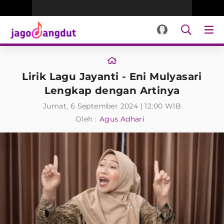
Lirik Lagu Jayanti - Eni Mulyasari
Lengkap dengan Artinya
Jumat, 6 September 2024 | 12:00 WIB
Oleh :
Agus Adhari