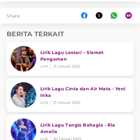
Share
BERITA TERKAIT
Lirik Lagu Lestari – Slamet
Pengamen
Lirik
31 Januari 2025
Lirik Lagu Cinta dan Air Mata - Yeni
Inka
Lirik
31 Januari 2025
Lirik Lagu Tangis Bahagia - Ria
Amelia
Lirik
30 Januari 2025