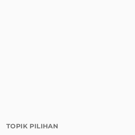
TOPIK PILIHAN