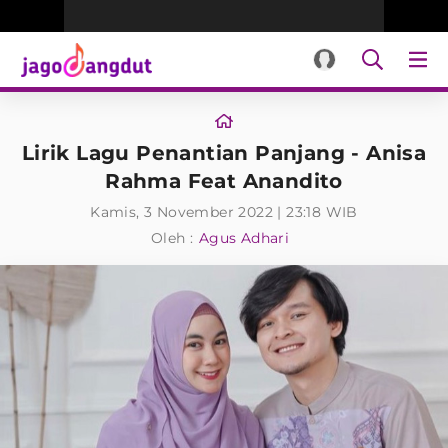
Lirik Lagu Penantian Panjang - Anisa
Rahma Feat Anandito
Kamis, 3 November 2022 | 23:18 WIB
Oleh :
Agus Adhari