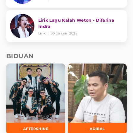
Lirik Lagu Kalah Weton - Difarina
Indra
Lirik
30 Januari 2025
BIDUAN
AFTERSHINE
ADIBAL