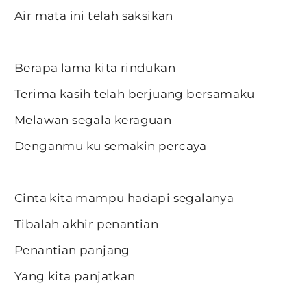
Air mata ini telah saksikan
Berapa lama kita rindukan
Terima kasih telah berjuang bersamaku
Melawan segala keraguan
Denganmu ku semakin percaya
Cinta kita mampu hadapi segalanya
Tibalah akhir penantian
Penantian panjang
Yang kita panjatkan