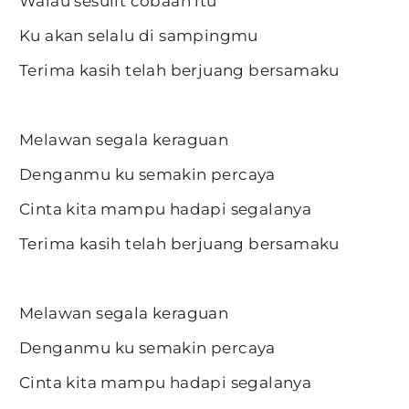
Walau sesulit cobaan itu
Ku akan selalu di sampingmu
Terima kasih telah berjuang bersamaku
Melawan segala keraguan
Denganmu ku semakin percaya
Cinta kita mampu hadapi segalanya
Terima kasih telah berjuang bersamaku
Melawan segala keraguan
Denganmu ku semakin percaya
Cinta kita mampu hadapi segalanya