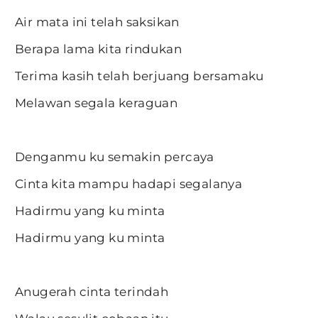
Air mata ini telah saksikan
Berapa lama kita rindukan
Terima kasih telah berjuang bersamaku
Melawan segala keraguan
Denganmu ku semakin percaya
Cinta kita mampu hadapi segalanya
Hadirmu yang ku minta
Hadirmu yang ku minta
Anugerah cinta terindah