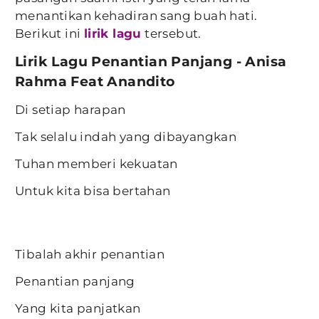
menantikan kehadiran sang buah hati.
Berikut ini
lirik lagu
tersebut.
Lirik Lagu Penantian Panjang - Anisa
Rahma Feat Anandito
Di setiap harapan
Tak selalu indah yang dibayangkan
Tuhan memberi kekuatan
Untuk kita bisa bertahan
Tibalah akhir penantian
Penantian panjang
Yang kita panjatkan