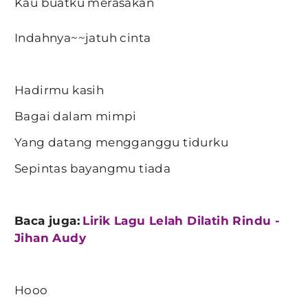
Kau buatku merasakan
Indahnya~~jatuh cinta
Hadirmu kasih
Bagai dalam mimpi
Yang datang mengganggu tidurku
Sepintas bayangmu tiada
Baca juga:
Lirik Lagu Lelah Dilatih Rindu -
Jihan Audy
Hooo