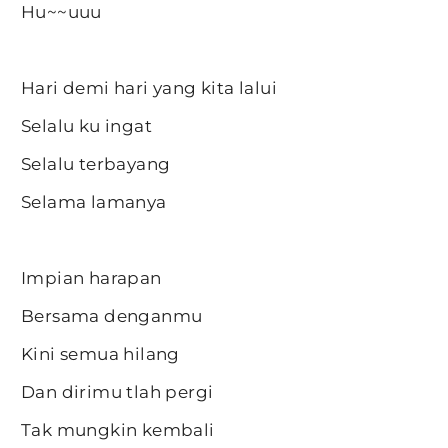
Hu~~uuu
Hari demi hari yang kita lalui
Selalu ku ingat
Selalu terbayang
Selama lamanya
Impian harapan
Bersama denganmu
Kini semua hilang
Dan dirimu tlah pergi
Tak mungkin kembali