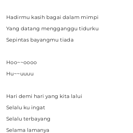
Hadirmu kasih bagai dalam mimpi
Yang datang mengganggu tidurku
Sepintas bayangmu tiada
Hoo~~oooo
Hu~~uuuu
Hari demi hari yang kita lalui
Selalu ku ingat
Selalu terbayang
Selama lamanya