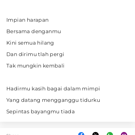
Impian harapan
Bersama denganmu
Kini semua hilang
Dan dirimu tlah pergi
Tak mungkin kembali
Hadirmu kasih bagai dalam mimpi
Yang datang mengganggu tidurku
Sepintas bayangmu tiada