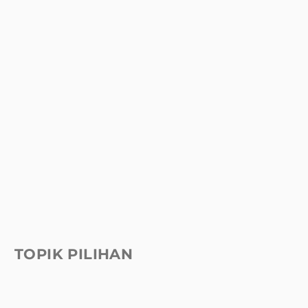
TOPIK PILIHAN