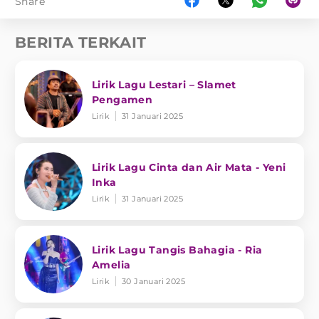
Share
BERITA TERKAIT
Lirik Lagu Lestari – Slamet
Pengamen
Lirik
31 Januari 2025
Lirik Lagu Cinta dan Air Mata - Yeni
Inka
Lirik
31 Januari 2025
Lirik Lagu Tangis Bahagia - Ria
Amelia
Lirik
30 Januari 2025