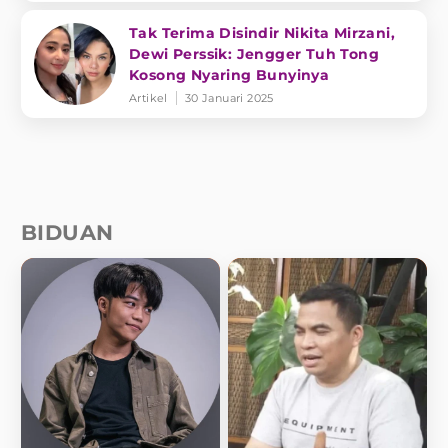
Tak Terima Disindir Nikita Mirzani,
Dewi Perssik: Jengger Tuh Tong
Kosong Nyaring Bunyinya
Artikel
30 Januari 2025
BIDUAN