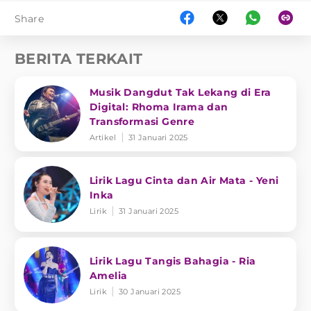
Share
BERITA TERKAIT
Musik Dangdut Tak Lekang di Era
Digital: Rhoma Irama dan
Transformasi Genre
Artikel
31 Januari 2025
Lirik Lagu Cinta dan Air Mata - Yeni
Inka
Lirik
31 Januari 2025
Lirik Lagu Tangis Bahagia - Ria
Amelia
Lirik
30 Januari 2025