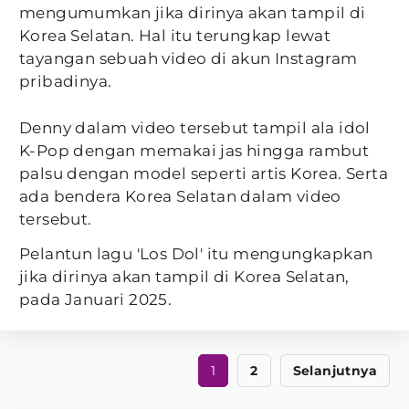
mengumumkan jika dirinya akan tampil di
Korea Selatan. Hal itu terungkap lewat
tayangan sebuah video di akun Instagram
pribadinya.
Denny dalam video tersebut tampil ala idol
K-Pop dengan memakai jas hingga rambut
palsu dengan model seperti artis Korea. Serta
ada bendera Korea Selatan dalam video
tersebut.
Pelantun lagu 'Los Dol' itu mengungkapkan
jika dirinya akan tampil di Korea Selatan,
pada Januari 2025.
1
2
Selanjutnya