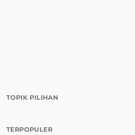
TOPIK PILIHAN
TERPOPULER