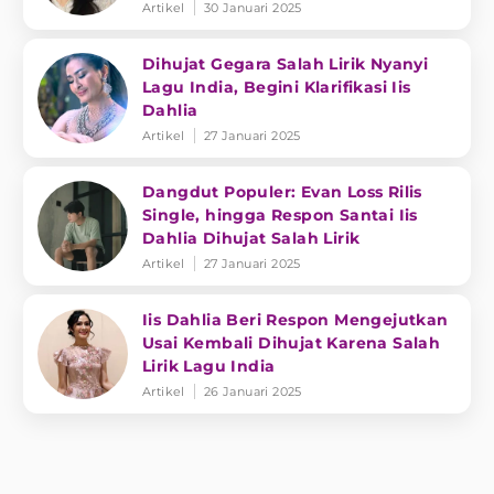
Artikel
30 Januari 2025
Dihujat Gegara Salah Lirik Nyanyi
Lagu India, Begini Klarifikasi Iis
Dahlia
Artikel
27 Januari 2025
Dangdut Populer: Evan Loss Rilis
Single, hingga Respon Santai Iis
Dahlia Dihujat Salah Lirik
Artikel
27 Januari 2025
Iis Dahlia Beri Respon Mengejutkan
Usai Kembali Dihujat Karena Salah
Lirik Lagu India
Artikel
26 Januari 2025