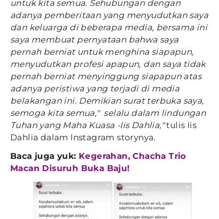
untuk kita semua. Sehubungan dengan
adanya pemberitaan yang menyudutkan saya
dan keluarga di beberapa media, bersama ini
saya membuat pernyataan bahwa saya
pernah berniat untuk menghina siapapun,
menyudutkan profesi apapun, dan saya tidak
pernah berniat menyinggung siapapun atas
adanya peristiwa yang terjadi di media
belakangan ini. Demikian surat terbuka saya,
semoga kita semua," selalu dalam lindungan
Tuhan yang Maha Kuasa -Iis Dahlia,"
tulis Iis
Dahlia dalam Instagram storynya.
Baca juga yuk:
Kegerahan, Chacha Trio
Macan Disuruh Buka Baju!