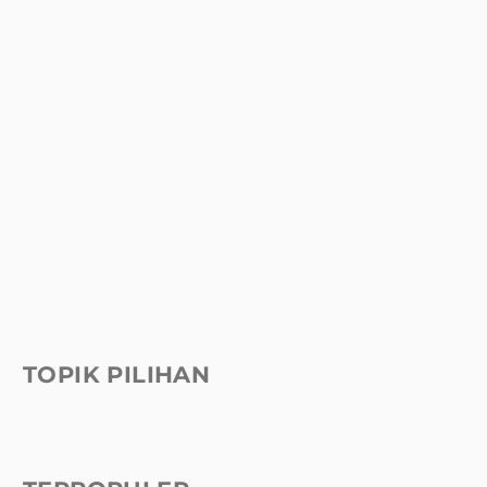
TOPIK PILIHAN