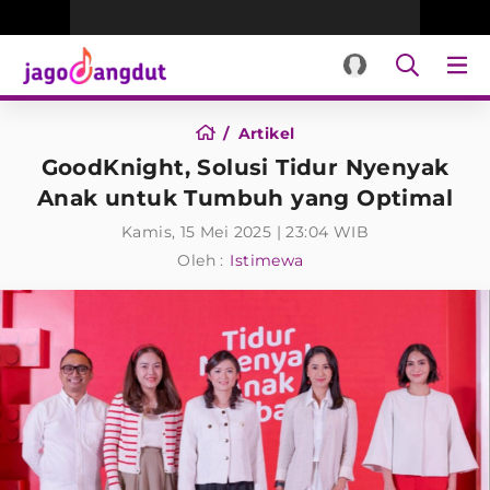
Artikel
GoodKnight, Solusi Tidur Nyenyak
Anak untuk Tumbuh yang Optimal
Kamis, 15 Mei 2025 | 23:04 WIB
Oleh :
Istimewa