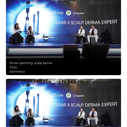
Peran penting scalp barier
Foto :
Istimewa