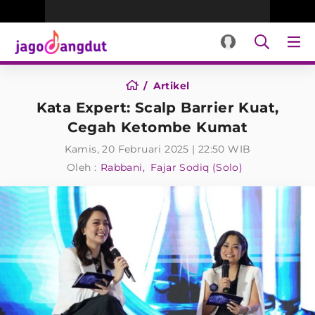
Artikel
Kata Expert: Scalp Barrier Kuat,
Cegah Ketombe Kumat
Kamis, 20 Februari 2025 | 22:50 WIB
Oleh :
Rabbani
Fajar Sodiq (Solo)