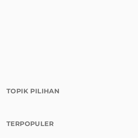
TOPIK PILIHAN
TERPOPULER