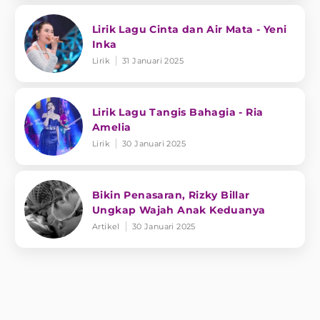
Lirik Lagu Cinta dan Air Mata - Yeni
Inka
Lirik
31 Januari 2025
Lirik Lagu Tangis Bahagia - Ria
Amelia
Lirik
30 Januari 2025
Bikin Penasaran, Rizky Billar
Ungkap Wajah Anak Keduanya
Artikel
30 Januari 2025