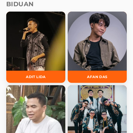
BIDUAN
ADIT LIDA
AFAN DA5