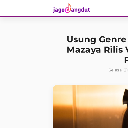
Usung Genre
Mazaya Rilis 
Selasa, 2