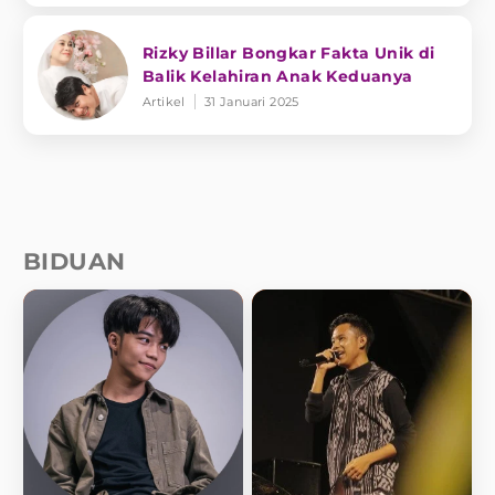
Rizky Billar Bongkar Fakta Unik di
Balik Kelahiran Anak Keduanya
Artikel
31 Januari 2025
BIDUAN