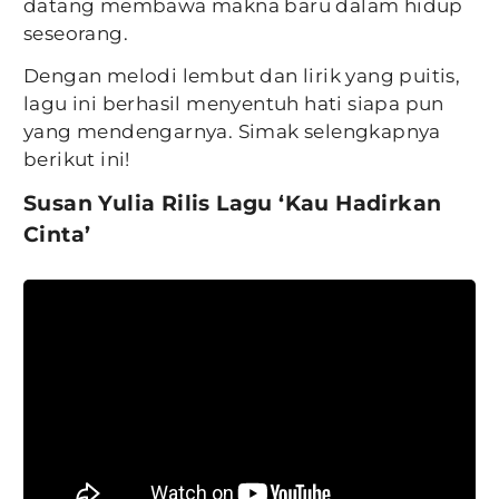
datang membawa makna baru dalam hidup
seseorang.
Dengan melodi lembut dan lirik yang puitis,
lagu ini berhasil menyentuh hati siapa pun
yang mendengarnya. Simak selengkapnya
berikut ini!
Susan Yulia Rilis Lagu ‘Kau Hadirkan
Cinta’