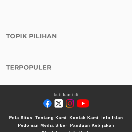
TOPIK PILIHAN
TERPOPULER
Ikuti kami di:
Peta Situs
Tentang Kami
Kontak Kami
Info Iklan
Pedoman Media Siber
Panduan Kebijakan