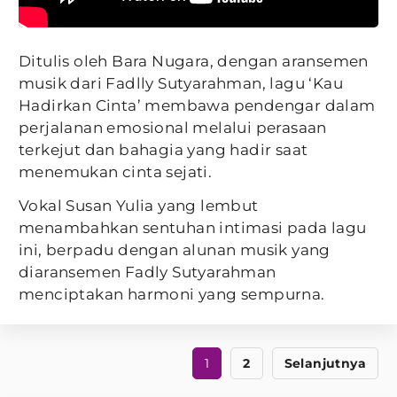
Ditulis oleh Bara Nugara, dengan aransemen
musik dari Fadlly Sutyarahman, lagu ‘Kau
Hadirkan Cinta’ membawa pendengar dalam
perjalanan emosional melalui perasaan
terkejut dan bahagia yang hadir saat
menemukan cinta sejati.
Vokal Susan Yulia yang lembut
menambahkan sentuhan intimasi pada lagu
ini, berpadu dengan alunan musik yang
diaransemen Fadly Sutyarahman
menciptakan harmoni yang sempurna.
1
2
Selanjutnya