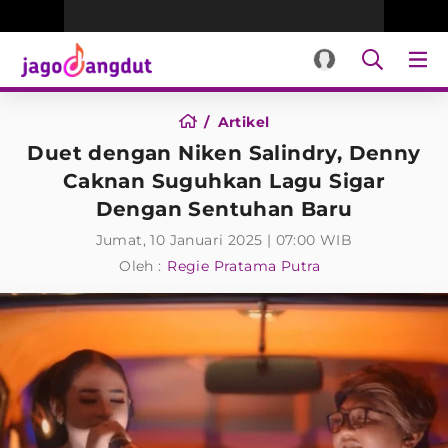
Artikel
Duet dengan Niken Salindry, Denny
Caknan Suguhkan Lagu Sigar
Dengan Sentuhan Baru
Jumat, 10 Januari 2025 | 07:00 WIB
Oleh :
Regie Pratama Putra