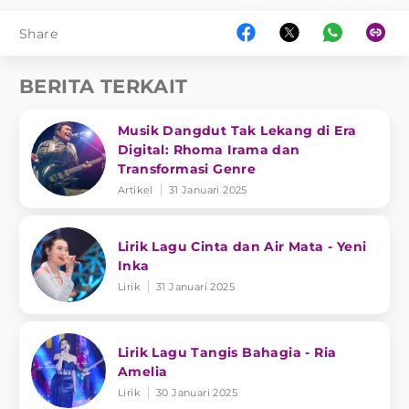
Share
BERITA TERKAIT
Musik Dangdut Tak Lekang di Era
Digital: Rhoma Irama dan
Transformasi Genre
Artikel
31 Januari 2025
Lirik Lagu Cinta dan Air Mata - Yeni
Inka
Lirik
31 Januari 2025
Lirik Lagu Tangis Bahagia - Ria
Amelia
Lirik
30 Januari 2025