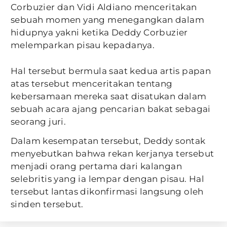
Corbuzier dan Vidi Aldiano menceritakan
sebuah momen yang menegangkan dalam
hidupnya yakni ketika Deddy Corbuzier
melemparkan pisau kepadanya.
Hal tersebut bermula saat kedua artis papan
atas tersebut menceritakan tentang
kebersamaan mereka saat disatukan dalam
sebuah acara ajang pencarian bakat sebagai
seorang juri.
Dalam kesempatan tersebut, Deddy sontak
menyebutkan bahwa rekan kerjanya tersebut
menjadi orang pertama dari kalangan
selebritis yang ia lempar dengan pisau. Hal
tersebut lantas dikonfirmasi langsung oleh
sinden tersebut.