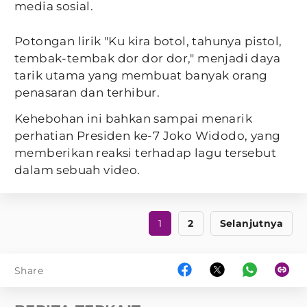
media sosial.
Potongan lirik "Ku kira botol, tahunya pistol,
tembak-tembak dor dor dor," menjadi daya
tarik utama yang membuat banyak orang
penasaran dan terhibur.
Kehebohan ini bahkan sampai menarik
perhatian Presiden ke-7 Joko Widodo, yang
memberikan reaksi terhadap lagu tersebut
dalam sebuah video.
1
2
Selanjutnya
Share