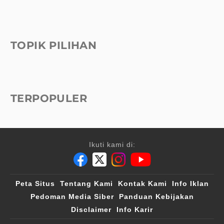
TOPIK PILIHAN
TERPOPULER
Ikuti kami di:
Peta Situs
Tentang Kami
Kontak Kami
Info Iklan
Pedoman Media Siber
Panduan Kebijakan
Disclaimer
Info Karir