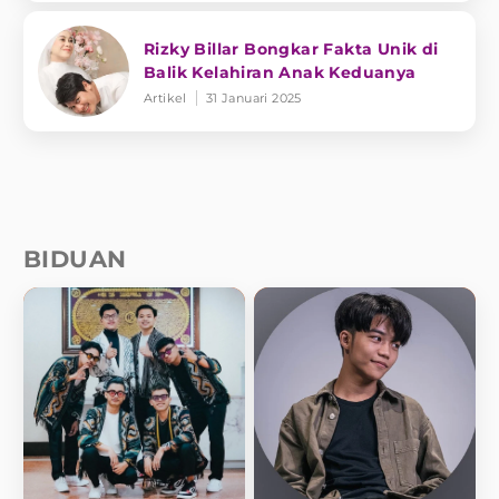
Rizky Billar Bongkar Fakta Unik di
Balik Kelahiran Anak Keduanya
Artikel
31 Januari 2025
BIDUAN