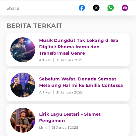
Share
BERITA TERKAIT
Musik Dangdut Tak Lekang di Era
Digital: Rhoma Irama dan
Transformasi Genre
Artikel
31 Januari 2025
Sebelum Wafat, Denada Sempat
Melarang Hal Ini ke Emilia Contessa
Artikel
31 Januari 2025
Lirik Lagu Lestari – Slamet
Pengamen
Lirik
31 Januari 2025