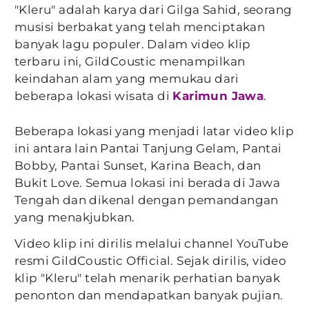
"Kleru" adalah karya dari Gilga Sahid, seorang
musisi berbakat yang telah menciptakan
banyak lagu populer. Dalam video klip
terbaru ini, GildCoustic menampilkan
keindahan alam yang memukau dari
beberapa lokasi wisata di
Karimun Jawa
.
Beberapa lokasi yang menjadi latar video klip
ini antara lain Pantai Tanjung Gelam, Pantai
Bobby, Pantai Sunset, Karina Beach, dan
Bukit Love. Semua lokasi ini berada di Jawa
Tengah dan dikenal dengan pemandangan
yang menakjubkan.
Video klip ini dirilis melalui channel YouTube
resmi GildCoustic Official. Sejak dirilis, video
klip "Kleru" telah menarik perhatian banyak
penonton dan mendapatkan banyak pujian.