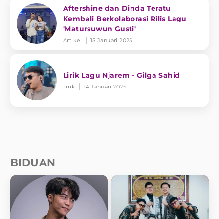
Aftershine dan Dinda Teratu
Kembali Berkolaborasi Rilis Lagu
'Matursuwun Gusti'
Artikel
15 Januari 2025
Lirik Lagu Njarem - Gilga Sahid
Lirik
14 Januari 2025
BIDUAN