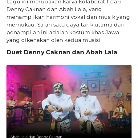
Lagu ini merupakan karya kolaboratif dari
Denny Caknan dan Abah Lala, yang
menampilkan harmoni vokal dan musik yang
memukau. Salah satu daya tarik utama dari
penampilan ini adalah kostum khas Jawa
yang dikenakan oleh kedua musisi.
Duet Denny Caknan dan Abah Lala
Abah Lala dan Denny Caknan