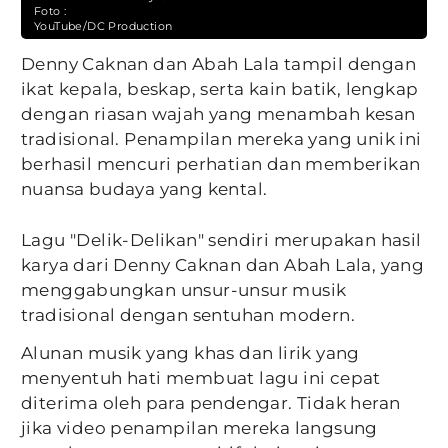
Foto :
YouTube/DC Production
Denny Caknan dan Abah Lala tampil dengan
ikat kepala, beskap, serta kain batik, lengkap
dengan riasan wajah yang menambah kesan
tradisional. Penampilan mereka yang unik ini
berhasil mencuri perhatian dan memberikan
nuansa budaya yang kental.
Lagu "Delik-Delikan" sendiri merupakan hasil
karya dari Denny Caknan dan Abah Lala, yang
menggabungkan unsur-unsur musik
tradisional dengan sentuhan modern.
Alunan musik yang khas dan lirik yang
menyentuh hati membuat lagu ini cepat
diterima oleh para pendengar. Tidak heran
jika video penampilan mereka langsung