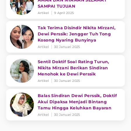
AMAN DAN NYAMAN SELAMAT
SAMPAI TUJUAN
Artikel
9 April 2025
Tak Terima Disindir Nikita Mirzani,
Dewi Perssik: Jengger Tuh Tong
Kosong Nyaring Bunyinya
Artikel
30 Januari 2025
Sentil Doktif Soal Rating Turun,
Nikita Mirzani Berikan Sindiran
Menohok ke Dewi Perssik
Artikel
30 Januari 2025
Balas Sindiran Dewi Perssik, Doktif
Akui Dipaksa Menjadi Bintang
Tamu Hingga Keluhkan Bayaran
Artikel
30 Januari 2025