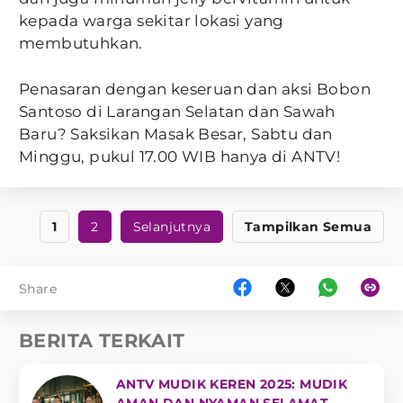
kepada warga sekitar lokasi yang
membutuhkan.
Penasaran dengan keseruan dan aksi Bobon
Santoso di Larangan Selatan dan Sawah
Baru? Saksikan Masak Besar, Sabtu dan
Minggu, pukul 17.00 WIB hanya di ANTV!
1
2
Selanjutnya
Tampilkan Semua
Share
BERITA TERKAIT
ANTV MUDIK KEREN 2025: MUDIK