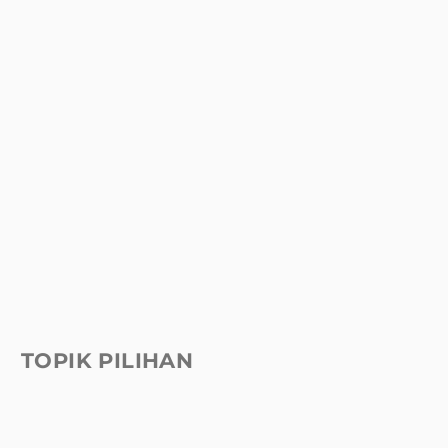
TOPIK PILIHAN