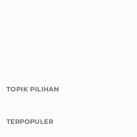
TOPIK PILIHAN
TERPOPULER