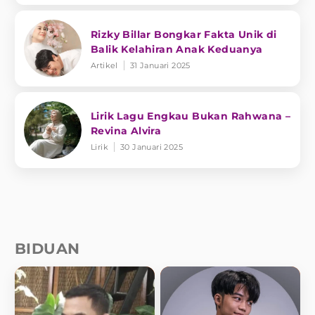
Rizky Billar Bongkar Fakta Unik di
Balik Kelahiran Anak Keduanya
Artikel
31 Januari 2025
Lirik Lagu Engkau Bukan Rahwana –
Revina Alvira
Lirik
30 Januari 2025
BIDUAN