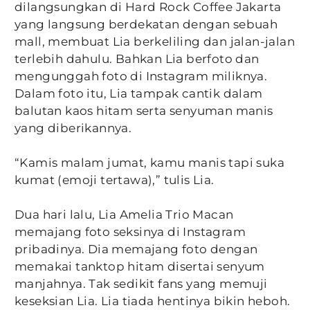
dilangsungkan di Hard Rock Coffee Jakarta
yang langsung berdekatan dengan sebuah
mall, membuat Lia berkeliling dan jalan-jalan
terlebih dahulu. Bahkan Lia berfoto dan
mengunggah foto di Instagram miliknya.
Dalam foto itu, Lia tampak cantik dalam
balutan kaos hitam serta senyuman manis
yang diberikannya.
“Kamis malam jumat, kamu manis tapi suka
kumat (emoji tertawa),” tulis Lia.
Dua hari lalu, Lia Amelia Trio Macan
memajang foto seksinya di Instagram
pribadinya. Dia memajang foto dengan
memakai tanktop hitam disertai senyum
manjahnya. Tak sedikit fans yang memuji
keseksian Lia. Lia tiada hentinya bikin heboh.