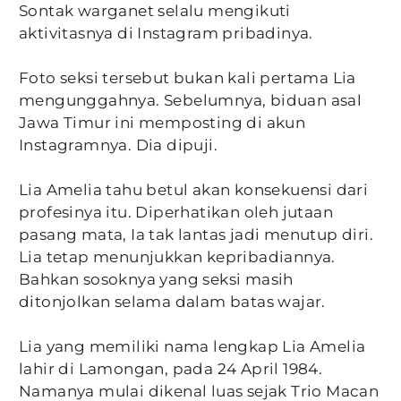
Sontak warganet selalu mengikuti
aktivitasnya di Instagram pribadinya.
Foto seksi tersebut bukan kali pertama Lia
mengunggahnya. Sebelumnya, biduan asal
Jawa Timur ini memposting di akun
Instagramnya. Dia dipuji.
Lia Amelia tahu betul akan konsekuensi dari
profesinya itu. Diperhatikan oleh jutaan
pasang mata, Ia tak lantas jadi menutup diri.
Lia tetap menunjukkan kepribadiannya.
Bahkan sosoknya yang seksi masih
ditonjolkan selama dalam batas wajar.
Lia yang memiliki nama lengkap Lia Amelia
lahir di Lamongan, pada 24 April 1984.
Namanya mulai dikenal luas sejak Trio Macan