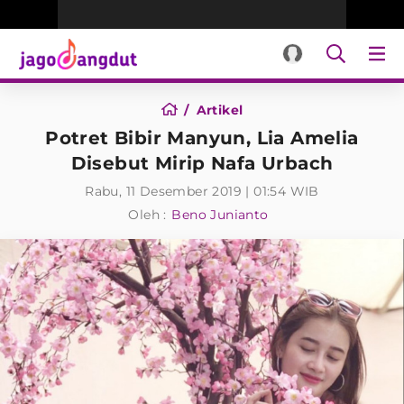
Artikel
Potret Bibir Manyun, Lia Amelia
Disebut Mirip Nafa Urbach
Rabu, 11 Desember 2019 | 01:54 WIB
Oleh :
Beno Junianto