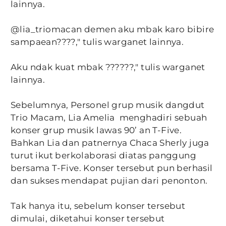
lainnya.
@lia_triomacan demen aku mbak karo bibire
sampaean????," tulis warganet lainnya.
Aku ndak kuat mbak ??????," tulis warganet
lainnya.
Sebelumnya, Personel grup musik dangdut
Trio Macam, Lia Amelia menghadiri sebuah
konser grup musik lawas 90’ an T-Five.
Bahkan Lia dan patnernya Chaca Sherly juga
turut ikut berkolaborasi diatas panggung
bersama T-Five. Konser tersebut pun berhasil
dan sukses mendapat pujian dari penonton.
Tak hanya itu, sebelum konser tersebut
dimulai, diketahui konser tersebut