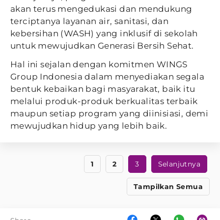
akan terus mengedukasi dan mendukung
terciptanya layanan air, sanitasi, dan
kebersihan (WASH) yang inklusif di sekolah
untuk mewujudkan Generasi Bersih Sehat.
Hal ini sejalan dengan komitmen WINGS
Group Indonesia dalam menyediakan segala
bentuk kebaikan bagi masyarakat, baik itu
melalui produk-produk berkualitas terbaik
maupun setiap program yang diinisiasi, demi
mewujudkan hidup yang lebih baik.
1
2
3
Selanjutnya
Tampilkan Semua