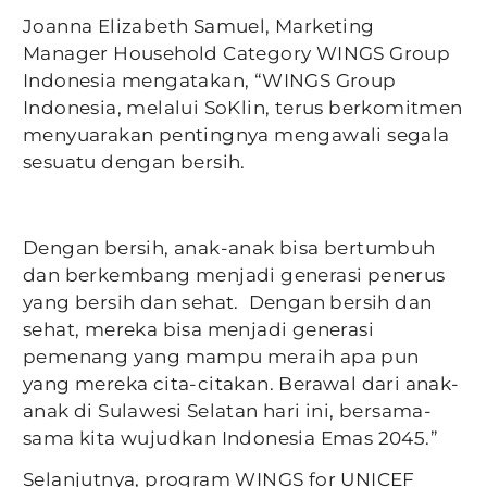
Joanna Elizabeth Samuel, Marketing
Manager Household Category WINGS Group
Indonesia mengatakan, “WINGS Group
Indonesia, melalui SoKlin, terus berkomitmen
menyuarakan pentingnya mengawali segala
sesuatu dengan bersih.
Dengan bersih, anak-anak bisa bertumbuh
dan berkembang menjadi generasi penerus
yang bersih dan sehat. Dengan bersih dan
sehat, mereka bisa menjadi generasi
pemenang yang mampu meraih apa pun
yang mereka cita-citakan. Berawal dari anak-
anak di Sulawesi Selatan hari ini, bersama-
sama kita wujudkan Indonesia Emas 2045.”
Selanjutnya, program WINGS for UNICEF