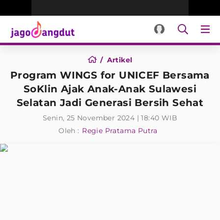
Artikel
Program WINGS for UNICEF Bersama
SoKlin Ajak Anak-Anak Sulawesi
Selatan Jadi Generasi Bersih Sehat
Senin, 25 November 2024 | 18:40 WIB
Oleh :
Regie Pratama Putra