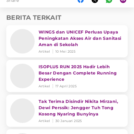
Share
BERITA TERKAIT
WINGS dan UNICEF Perluas Upaya
Peningkatan Akses Air dan Sanitasi
Aman di Sekolah
Artikel
10 Mei 2025
ISOPLUS RUN 2025 Hadir Lebih
Besar Dengan Complete Running
Experience
Artikel
17 April 2025
Tak Terima Disindir Nikita Mirzani,
Dewi Perssik: Jengger Tuh Tong
Kosong Nyaring Bunyinya
Artikel
30 Januari 2025