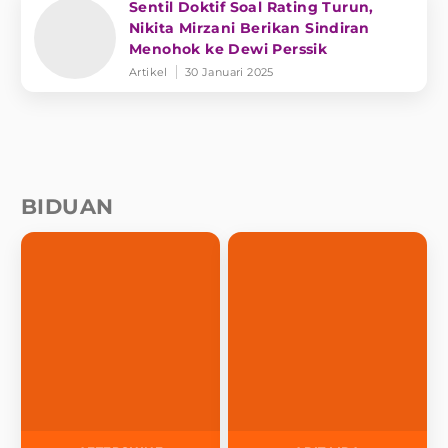
Sentil Doktif Soal Rating Turun,
Nikita Mirzani Berikan Sindiran
Menohok ke Dewi Perssik
Artikel
30 Januari 2025
BIDUAN