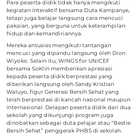
Para peserta didik tidak hanya mengikuti
kegiatan interaktif bersama Duta Kampanye,
tetapi juga belajar langsung cara mencuci
pakaian, yang berguna untuk keterampilan
hidup dan kemandiriannya.
Mereka antusias mengikuti tantangan
mencuci yang dipandu langsung oleh Dion
Wiyoko. Selain itu, WINGS for UNICEF
bersama SoKlin memberikan apresiasi
kepada peserta didik berprestasi yang
diberikan langsung oleh Sandy Kristian
Waluyo, figur Generasi Bersih Sehat yang
telah berprestasi di kancah nasional maupun
internasional. Delapan peserta didik dari dua
sekolah yang dikunjungi program juga
dinobatkan sebagai duta pelajar atau “Bestie
Bersih Sehat” penggerak PHBS di sekolah.