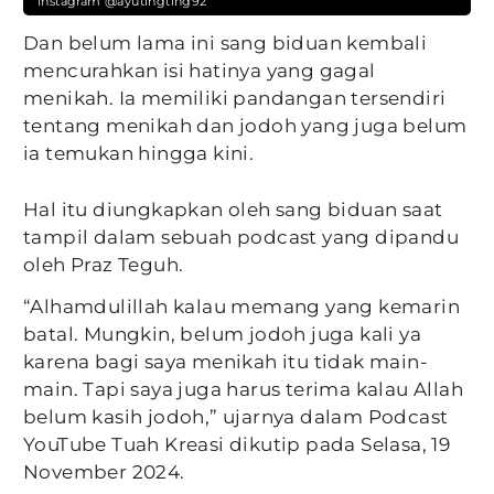
Instagram @ayutingting92
Dan belum lama ini sang biduan kembali
mencurahkan isi hatinya yang gagal
menikah. Ia memiliki pandangan tersendiri
tentang menikah dan jodoh yang juga belum
ia temukan hingga kini.
Hal itu diungkapkan oleh sang biduan saat
tampil dalam sebuah podcast yang dipandu
oleh Praz Teguh.
“Alhamdulillah kalau memang yang kemarin
batal. Mungkin, belum jodoh juga kali ya
karena bagi saya menikah itu tidak main-
main. Tapi saya juga harus terima kalau Allah
belum kasih jodoh,” ujarnya dalam Podcast
YouTube Tuah Kreasi dikutip pada Selasa, 19
November 2024.