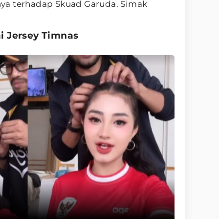
ya terhadap Skuad Garuda. Simak
i Jersey Timnas