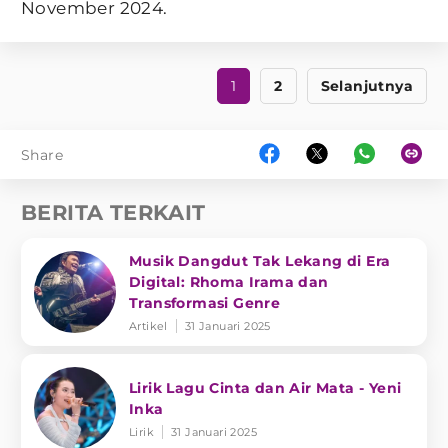
November 2024.
1
2
Selanjutnya
Share
BERITA TERKAIT
Musik Dangdut Tak Lekang di Era
Digital: Rhoma Irama dan
Transformasi Genre
Artikel
31 Januari 2025
Lirik Lagu Cinta dan Air Mata - Yeni
Inka
Lirik
31 Januari 2025