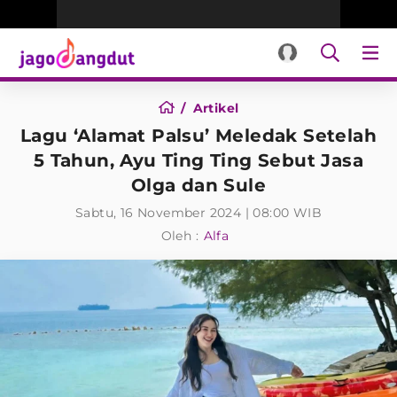
Artikel
Lagu ‘Alamat Palsu’ Meledak Setelah
5 Tahun, Ayu Ting Ting Sebut Jasa
Olga dan Sule
Sabtu, 16 November 2024 | 08:00 WIB
Oleh :
Alfa