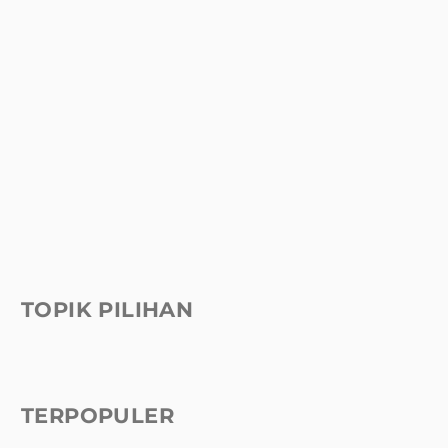
TOPIK PILIHAN
TERPOPULER