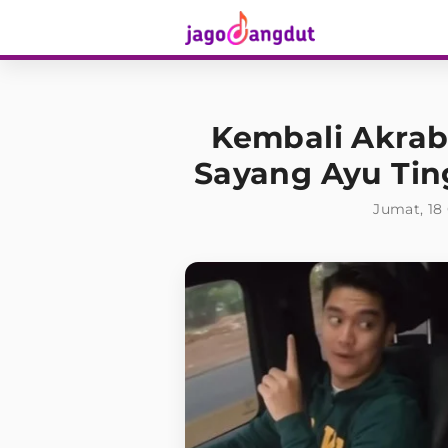
Kembali Akrab
Sayang Ayu Tin
Jumat, 18