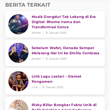
BERITA TERKAIT
Musik Dangdut Tak Lekang di Era
Digital: Rhoma Irama dan
Transformasi Genre
Artikel
31 Januari 2025
Sebelum Wafat, Denada Sempat
Melarang Hal Ini ke Emilia Contessa
Artikel
31 Januari 2025
Lirik Lagu Lestari – Slamet
Pengamen
Lirik
31 Januari 2025
Rizky Billar Bongkar Fakta Unik di
Balik Kelahiran Anak Keduanya