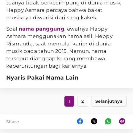
tuanya tidak berkecimpung di dunia musik,
Happy Asmara percaya bahwa bakat
musiknya diwarisi dari sang kakek.
Soal
nama panggung
, awalnya Happy
Asmara menggunakan nama asli, Heppy
Rismanda, saat memulai karier di dunia
musik pada tahun 2015. Namun, nama
tersebut dianggap kurang membawa
keberuntungan bagi kariernya.
Nyaris Pakai Nama Lain
1
2
Selanjutnya
Share