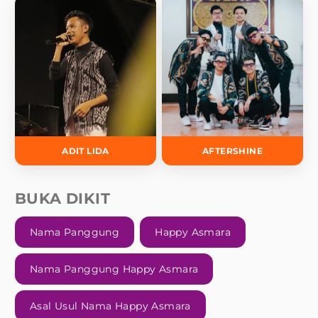
ADIT LIDA
AFTERSHINE
BUKA DIKIT
Nama Panggung
Happy Asmara
Nama Panggung Happy Asmara
Asal Usul Nama Happy Asmara