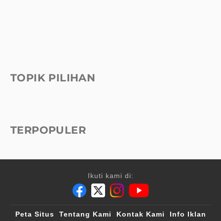
TOPIK PILIHAN
TERPOPULER
Ikuti kami di:
Peta Situs
Tentang Kami
Kontak Kami
Info Iklan