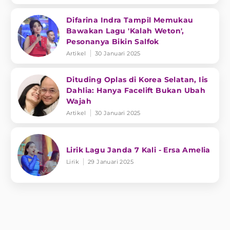
Difarina Indra Tampil Memukau
Bawakan Lagu 'Kalah Weton',
Pesonanya Bikin Salfok
Artikel
30 Januari 2025
Dituding Oplas di Korea Selatan, Iis
Dahlia: Hanya Facelift Bukan Ubah
Wajah
Artikel
30 Januari 2025
Lirik Lagu Janda 7 Kali - Ersa Amelia
Lirik
29 Januari 2025