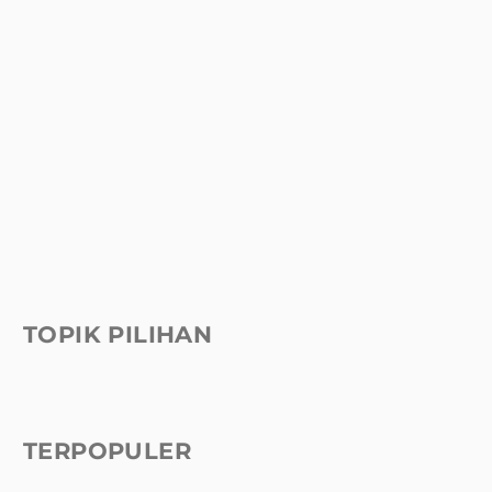
TOPIK PILIHAN
TERPOPULER