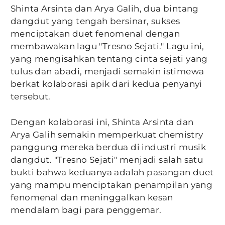
Shinta Arsinta dan Arya Galih, dua bintang
dangdut yang tengah bersinar, sukses
menciptakan duet fenomenal dengan
membawakan lagu "Tresno Sejati." Lagu ini,
yang mengisahkan tentang cinta sejati yang
tulus dan abadi, menjadi semakin istimewa
berkat kolaborasi apik dari kedua penyanyi
tersebut.
Dengan kolaborasi ini, Shinta Arsinta dan
Arya Galih semakin memperkuat chemistry
panggung mereka berdua di industri musik
dangdut. "Tresno Sejati" menjadi salah satu
bukti bahwa keduanya adalah pasangan duet
yang mampu menciptakan penampilan yang
fenomenal dan meninggalkan kesan
mendalam bagi para penggemar.