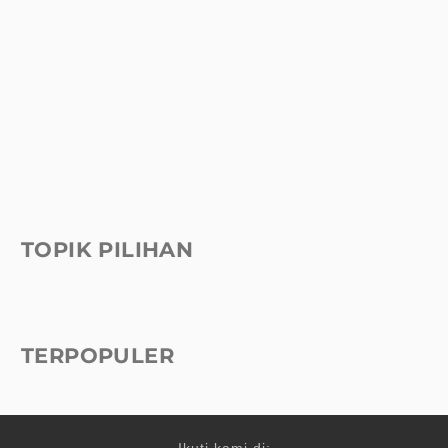
TOPIK PILIHAN
TERPOPULER