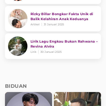
Rizky Billar Bongkar Fakta Unik di
Balik Kelahiran Anak Keduanya
Artikel
31 Januari 2025
Lirik Lagu Engkau Bukan Rahwana –
Revina Alvira
Lirik
30 Januari 2025
BIDUAN