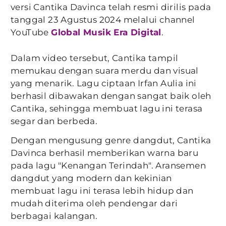
versi Cantika Davinca telah resmi dirilis pada
tanggal 23 Agustus 2024 melalui channel
YouTube
Global Musik Era Digital
.
Dalam video tersebut, Cantika tampil
memukau dengan suara merdu dan visual
yang menarik. Lagu ciptaan Irfan Aulia ini
berhasil dibawakan dengan sangat baik oleh
Cantika, sehingga membuat lagu ini terasa
segar dan berbeda.
Dengan mengusung genre dangdut, Cantika
Davinca berhasil memberikan warna baru
pada lagu "Kenangan Terindah". Aransemen
dangdut yang modern dan kekinian
membuat lagu ini terasa lebih hidup dan
mudah diterima oleh pendengar dari
berbagai kalangan.