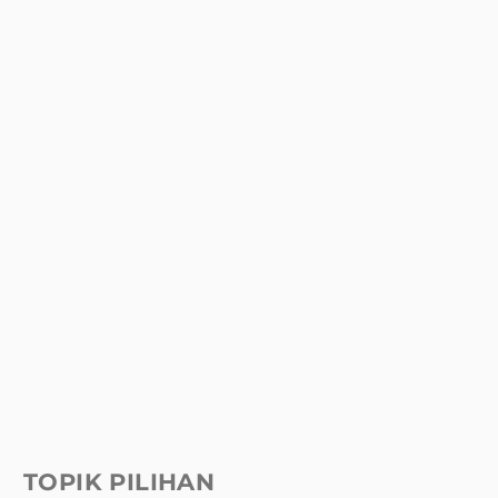
TOPIK PILIHAN