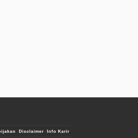
ijakan
Disclaimer
Info Karir