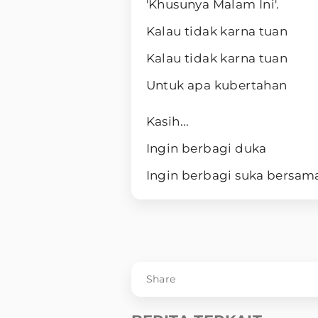
'Khusunya Malam Ini'.
Kalau tidak karna tuan
Kalau tidak karna tuan
Untuk apa kubertahan
Kasih...
Ingin berbagi duka
Ingin berbagi suka bersa
Share