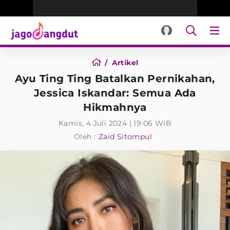
Artikel
Ayu Ting Ting Batalkan Pernikahan,
Jessica Iskandar: Semua Ada
Hikmahnya
Kamis, 4 Juli 2024 | 19:06 WIB
Oleh :
Zaid Sitompul