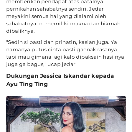
memberikan pendapat atas batalnya
pernikahan sahabatnya sendiri. Jedar
meyakini semua hal yang dialami oleh
sahabatnya ini memiliki makna dan hikmah
dibaliknya.
"Sedih si pasti dan prihatin, kasian juga. Ya
namanya putus cinta pasti gaenak rasanya.
tapi mau gimana lagi kalo dipaksain hasilnya
juga ga bagus," ucap jedar.
Dukungan Jessica Iskandar kepada
Ayu Ting Ting