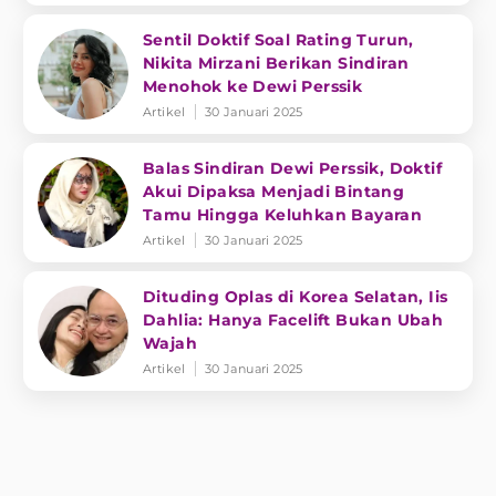
Sentil Doktif Soal Rating Turun,
Nikita Mirzani Berikan Sindiran
Menohok ke Dewi Perssik
Artikel
30 Januari 2025
Balas Sindiran Dewi Perssik, Doktif
Akui Dipaksa Menjadi Bintang
Tamu Hingga Keluhkan Bayaran
Artikel
30 Januari 2025
Dituding Oplas di Korea Selatan, Iis
Dahlia: Hanya Facelift Bukan Ubah
Wajah
Artikel
30 Januari 2025