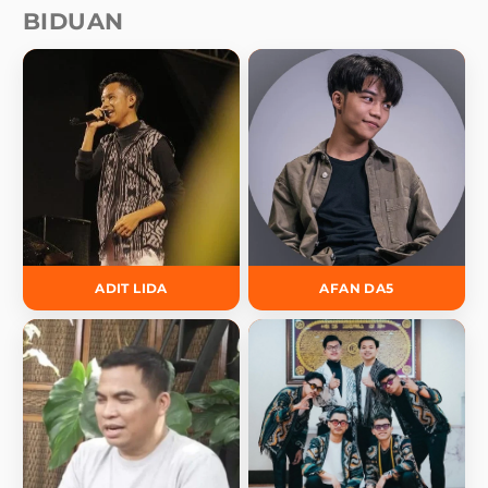
BIDUAN
ADIT LIDA
AFAN DA5