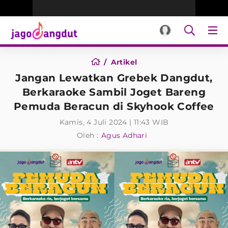
Artikel
Jangan Lewatkan Grebek Dangdut,
Berkaraoke Sambil Joget Bareng
Pemuda Beracun di Skyhook Coffee
Kamis, 4 Juli 2024 | 11:43 WIB
Oleh :
Agus Adhari