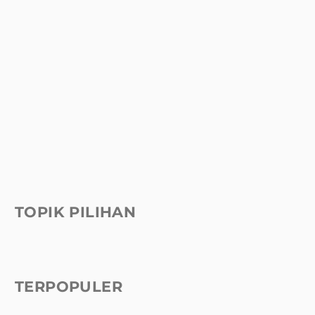
TOPIK PILIHAN
TERPOPULER