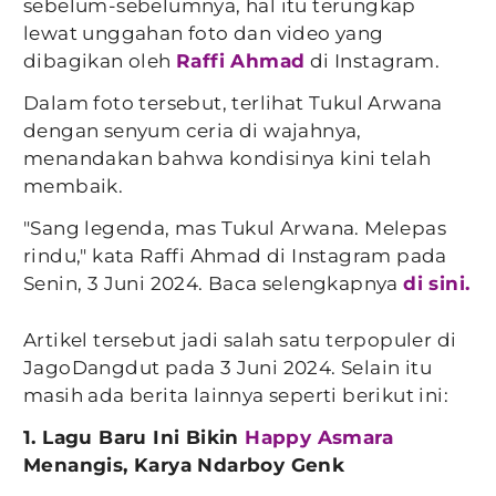
sebelum-sebelumnya, hal itu terungkap
lewat unggahan foto dan video yang
dibagikan oleh
Raffi Ahmad
di Instagram.
Dalam foto tersebut, terlihat Tukul Arwana
dengan senyum ceria di wajahnya,
menandakan bahwa kondisinya kini telah
membaik.
"Sang legenda, mas Tukul Arwana. Melepas
rindu," kata Raffi Ahmad di Instagram pada
Senin, 3 Juni 2024. Baca selengkapnya
di sini.
Artikel tersebut jadi salah satu terpopuler di
JagoDangdut pada 3 Juni 2024. Selain itu
masih ada berita lainnya seperti berikut ini:
1. Lagu Baru Ini Bikin
Happy Asmara
Menangis, Karya Ndarboy Genk