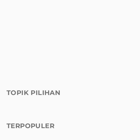
TOPIK PILIHAN
TERPOPULER