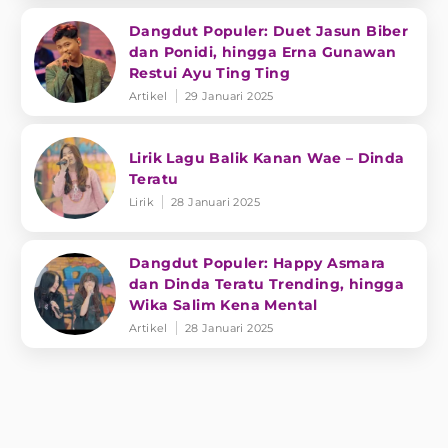
Dangdut Populer: Duet Jasun Biber
dan Ponidi, hingga Erna Gunawan
Restui Ayu Ting Ting
Artikel
29 Januari 2025
Lirik Lagu Balik Kanan Wae – Dinda
Teratu
Lirik
28 Januari 2025
Dangdut Populer: Happy Asmara
dan Dinda Teratu Trending, hingga
Wika Salim Kena Mental
Artikel
28 Januari 2025