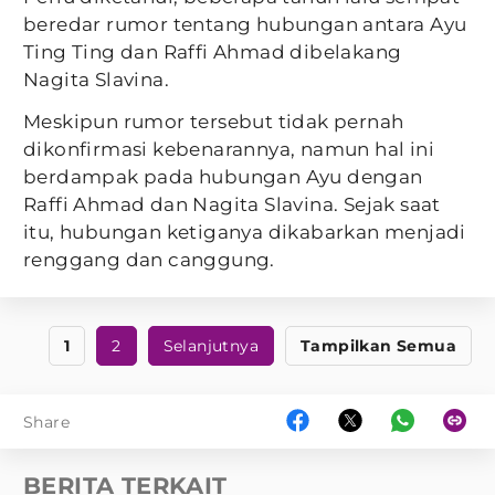
beredar rumor tentang hubungan antara Ayu
Ting Ting dan Raffi Ahmad dibelakang
Nagita Slavina.
Meskipun rumor tersebut tidak pernah
dikonfirmasi kebenarannya, namun hal ini
berdampak pada hubungan Ayu dengan
Raffi Ahmad dan Nagita Slavina. Sejak saat
itu, hubungan ketiganya dikabarkan menjadi
renggang dan canggung.
1
2
Selanjutnya
Tampilkan Semua
Share
BERITA TERKAIT