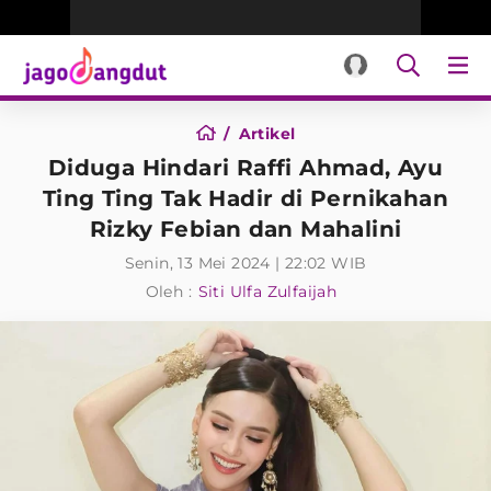
Artikel
Diduga Hindari Raffi Ahmad, Ayu
Ting Ting Tak Hadir di Pernikahan
Rizky Febian dan Mahalini
Senin, 13 Mei 2024 | 22:02 WIB
Oleh :
Siti Ulfa Zulfaijah