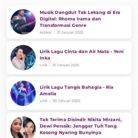
Musik Dangdut Tak Lekang di Era
Digital: Rhoma Irama dan
Transformasi Genre
Artikel
31 Januari 2025
Lirik Lagu Cinta dan Air Mata - Yeni
Inka
Lirik
31 Januari 2025
Lirik Lagu Tangis Bahagia - Ria
Amelia
Lirik
30 Januari 2025
Tak Terima Disindir Nikita Mirzani,
Dewi Perssik: Jengger Tuh Tong
Kosong Nyaring Bunyinya