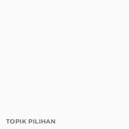
TOPIK PILIHAN